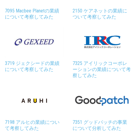
7095 Macbee Planetの業績
2150 ケアネットの業績に
について考察してみた
ついて考察してみた
3719 ジェクシードの業績
7325 アイリックコーポレ
について考察してみた
ーションの業績について考
察してみた
7198 アルヒの業績につい
7351 グッドパッチの事業
て考察してみた
について分析してみた