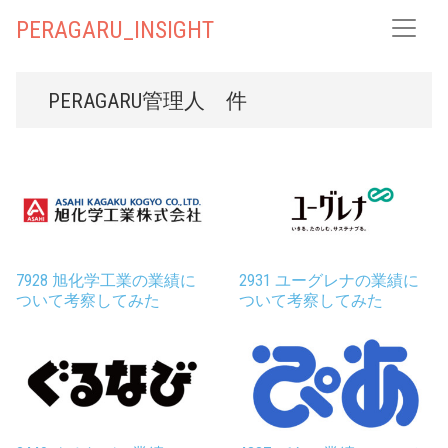
PERAGARU_INSIGHT
PERAGARU管理人
件
7928 旭化学工業の業績に
2931 ユーグレナの業績に
ついて考察してみた
ついて考察してみた