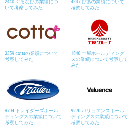
2440 ぐるなびの業績につ
4337 ぴあの業績について
いて考察してみた
考察してみた
3359 cottaの業績について
1840 土屋ホールディング
考察してみた
スの業績について考察して
みた
8704 トレイダーズホール
9270 バリュエンスホール
ディングスの業績について
ディングスの業績について
考察してみた
考察してみた