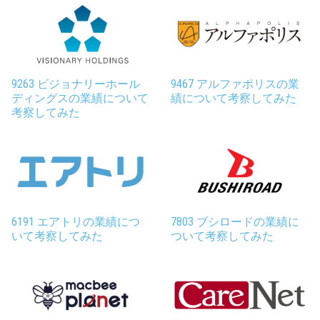
9263 ビジョナリーホール
9467 アルファポリスの業
ディングスの業績について
績について考察してみた
考察してみた
6191 エアトリの業績につ
7803 ブシロードの業績に
いて考察してみた
ついて考察してみた