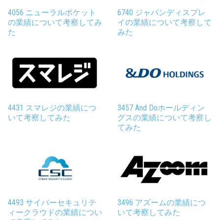
4056 ニューラルポケット
6740 ジャパンディスプレ
の業績について考察してみ
イの業績について考察して
た
みた
4431 スマレジの業績につ
3457 And Doホールディン
いて考察してみた
グスの業績について考察し
てみた
4493 サイバーセキュリテ
3496 アズームの業績につ
ィークラウドの業績につい
いて考察してみた