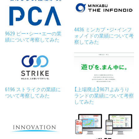
4436 ミンカブ ・ジ・インフ
9629 ピー・シー・エーの業
ォノイドの業績について考
績について考察してみた
察してみた
6196 ストライクの業績に
【上場廃止】9671よみうり
ついて考察してみた
ランドの業績について考察
してみた