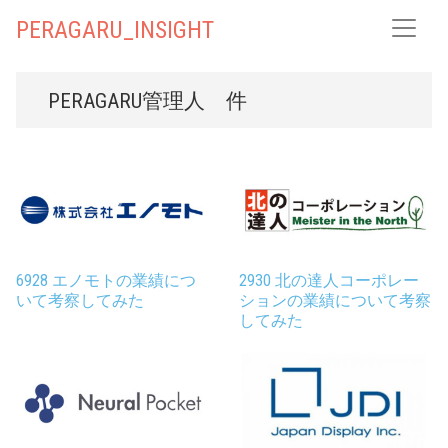
PERAGARU_INSIGHT
PERAGARU管理人
件
6928 エノモトの業績につ
2930 北の達人コーポレー
いて考察してみた
ションの業績について考察
してみた