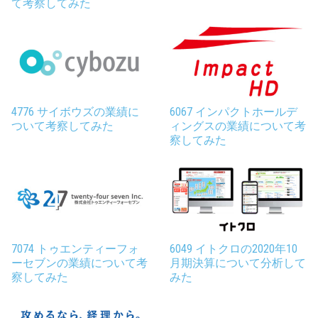
て考察してみた
4776 サイボウズの業績に
6067 インパクトホールデ
ついて考察してみた
ィングスの業績について考
察してみた
7074 トゥエンティーフォ
6049 イトクロの2020年10
ーセブンの業績について考
月期決算について分析して
察してみた
みた