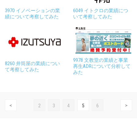
3970 イノベーションの業
6049 イトクロの業績につ
績について考察してみた
いて考察してみた
9978 文教堂の業績と事業
8260 井筒屋の業績につい
再生ADRについて分析して
て考察してみた
みた
2
3
4
5
6
＜
＞