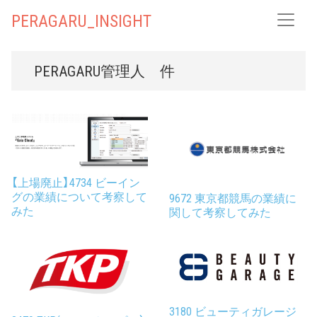
PERAGARU_INSIGHT
PERAGARU管理人
件
【上場廃止】4734 ビーイン
グの業績について考察して
9672 東京都競馬の業績に
みた
関して考察してみた
3180 ビューティガレージ