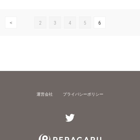
2
3
4
5
6
＜
運営会社
プライバシーポリシー