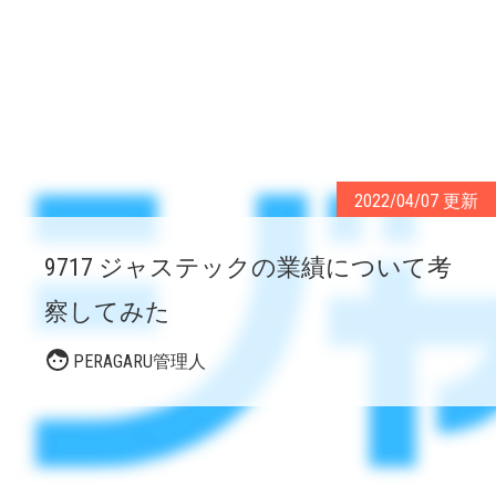
2022/04/07 更新
9717 ジャステックの業績について考
察してみた
PERAGARU管理人