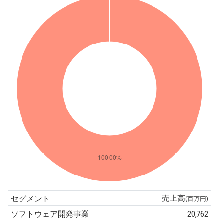
売上高
セグメント
(百万円)
ソフトウェア開発事業
20,762