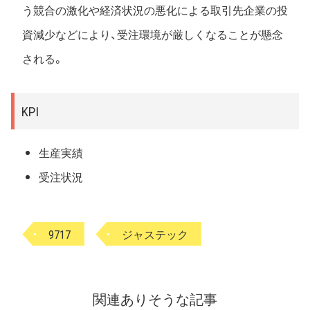
う競合の激化や経済状況の悪化による取引先企業の投
資減少などにより、受注環境が厳しくなることが懸念
される。
KPI
生産実績
受注状況
9717
ジャステック
関連ありそうな記事