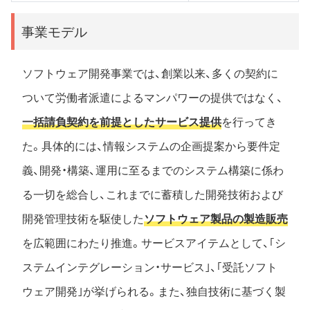
事業モデル
ソフトウェア開発事業では、創業以来、多くの契約に
ついて労働者派遣によるマンパワーの提供ではなく、
一括請負契約を前提としたサービス提供
を行ってき
た。具体的には、情報システムの企画提案から要件定
義、開発・構築、運用に至るまでのシステム構築に係わ
る一切を総合し、これまでに蓄積した開発技術および
開発管理技術を駆使した
ソフトウェア製品の製造販売
を広範囲にわたり推進。サービスアイテムとして、｢シ
ステムインテグレーション・サービス｣、｢受託ソフト
ウェア開発｣が挙げられる。また、独自技術に基づく製