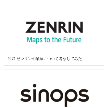
9474 ゼンリンの業績について考察してみた