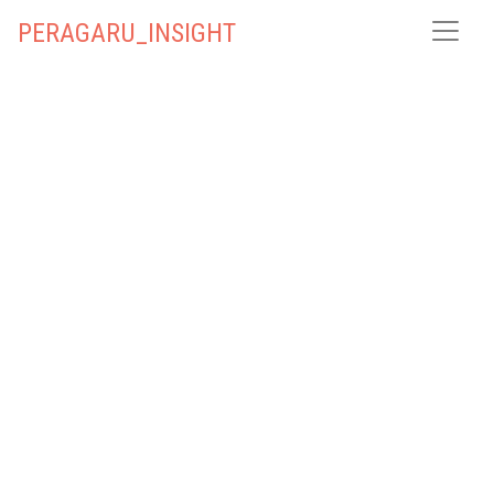
PERAGARU_INSIGHT