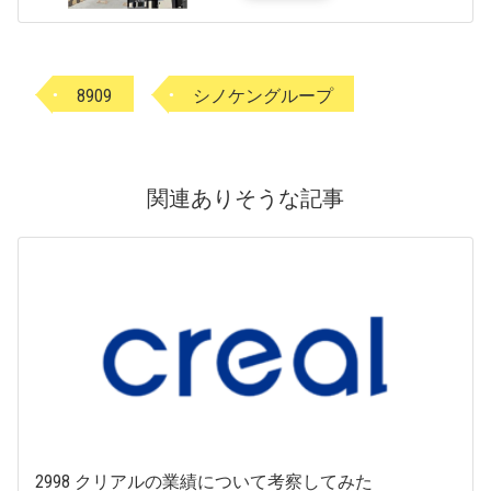
8909
シノケングループ
関連ありそうな記事
2998 クリアルの業績について考察してみた