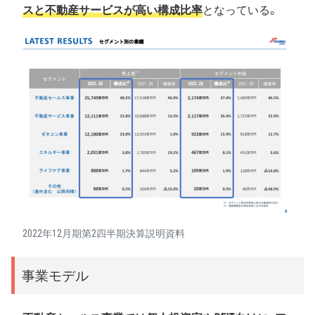
スと不動産サービスが高い構成比率
となっている。
2022年12月期第2四半期決算説明資料
事業モデル