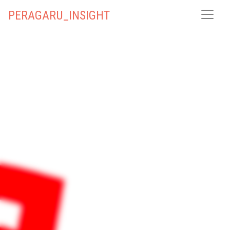
PERAGARU_INSIGHT