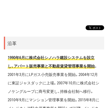
沿革
1990年6月に株式会社シノハラ建設システムを設立
し、アパート販売事業と不動産賃貸管理事業を開始
。
2001年3月にLPガス小売販売事業を開始。2004年12月
に東証ジャスダックに上場。2007年10月に株式会社シ
ノケングループに商号変更し、持株会社制へ移行。
2010年9月にマンション管理事業を開始。2015年8月に