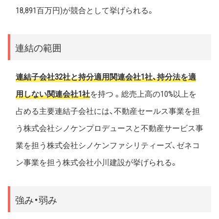
18,891百万円)が競合として挙げられる。
連結の範囲
連結子会社32社と持分適用関連会社1社、持分法を適
用しない関連会社1社
を持つ 。総売上高の10%以上を
占める主要連結子会社には、不動産セールス事業を担
う株式会社シノケンプロデュースと不動産サービス事
業を担う株式会社シノケンファシリティーズ、ゼネコ
ン事業を担う株式会社小川建設が挙げられる。
強み・弱み