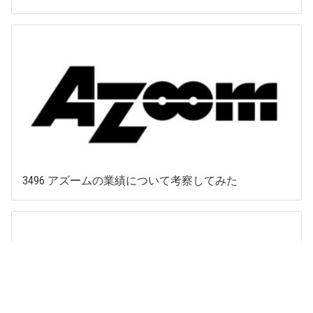
3496 アズームの業績について考察してみた