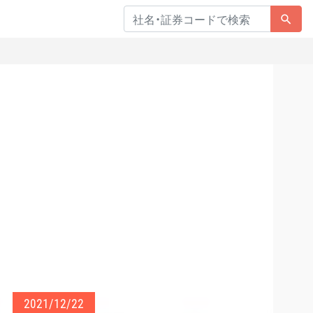
2021/12/22