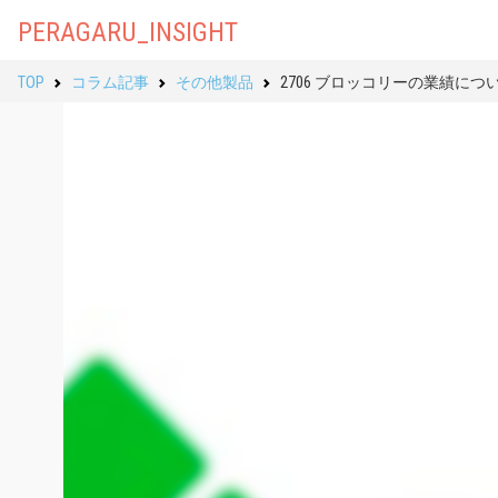
PERAGARU_INSIGHT
TOP
コラム記事
その他製品
2706 ブロッコリーの業績に