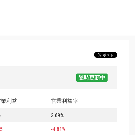
随時更新中
営業利益
営業利益率
6
3.69%
45
-4.81%