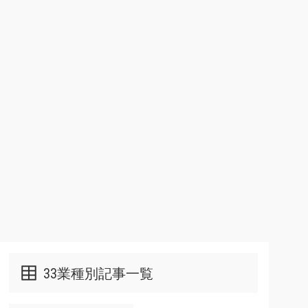
33業種別記事一覧