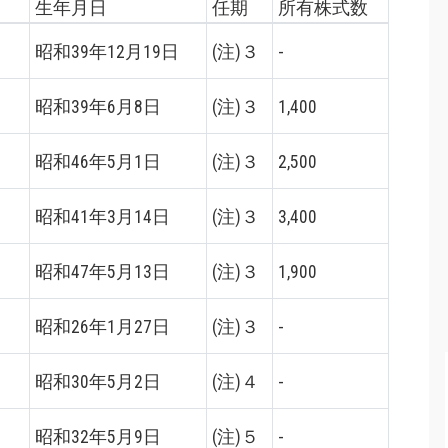
生年月日
任期
所有株式数
昭和39年12月19日
(注)３
-
昭和39年6月8日
(注)３
1,400
昭和46年5月1日
(注)３
2,500
昭和41年3月14日
(注)３
3,400
昭和47年5月13日
(注)３
1,900
昭和26年1月27日
(注)３
-
昭和30年5月2日
(注)４
-
昭和32年5月9日
(注)５
-