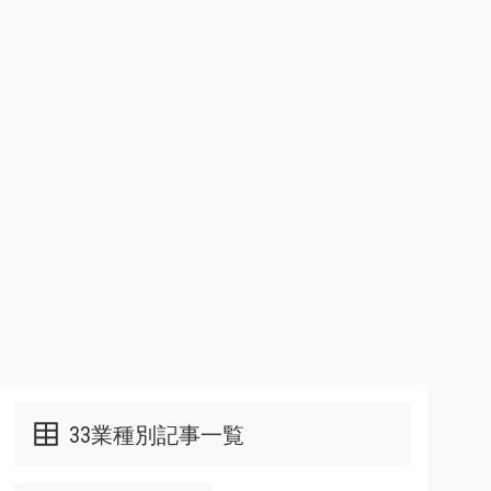
33業種別記事一覧