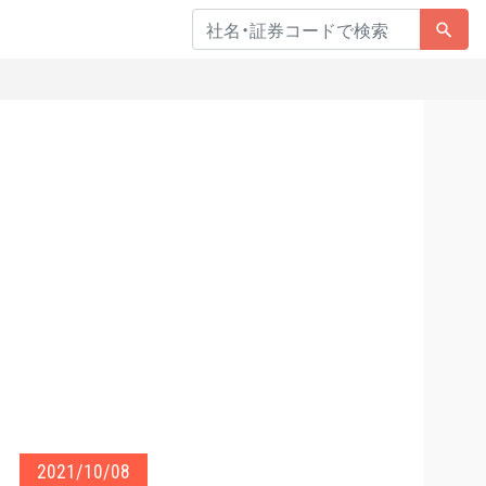
2021/10/08