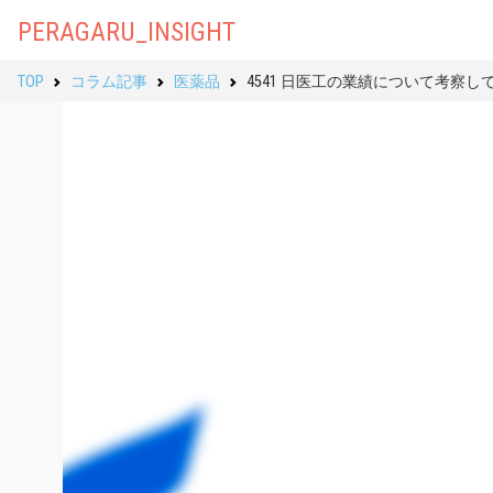
PERAGARU_INSIGHT
TOP
コラム記事
医薬品
4541 日医工の業績について考察し