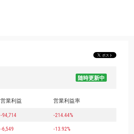
随時更新中
営業利益
営業利益率
-94,714
-214.44%
-6,549
-13.92%