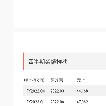
四半期業績推移
決算期
売上
(単位：百万円)
FY2022.Q4
2022.03
44,168
FY2023.Q1
2022.06
47,062