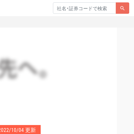
2022/10/04 更新