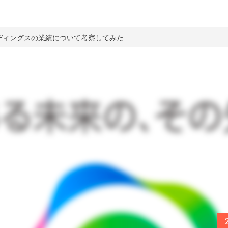
ールディングスの業績について考察してみた