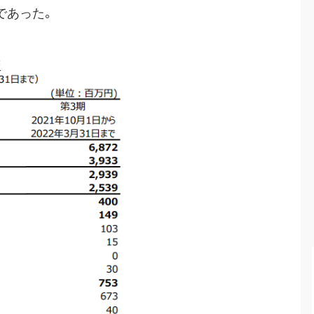
円であった。