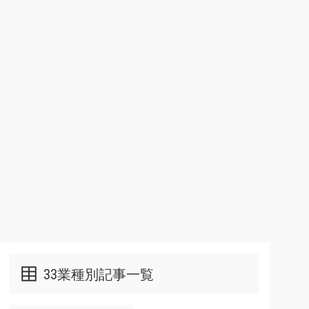
33業種別記事一覧