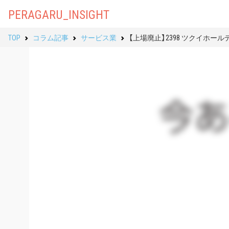
PERAGARU_INSIGHT
TOP
コラム記事
サービス業
【上場廃止】2398 ツクイホ