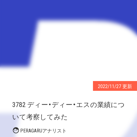
2022/11/27 更新
3782 ディー・ディー・エスの業績につ
いて考察してみた
PERAGARUアナリスト