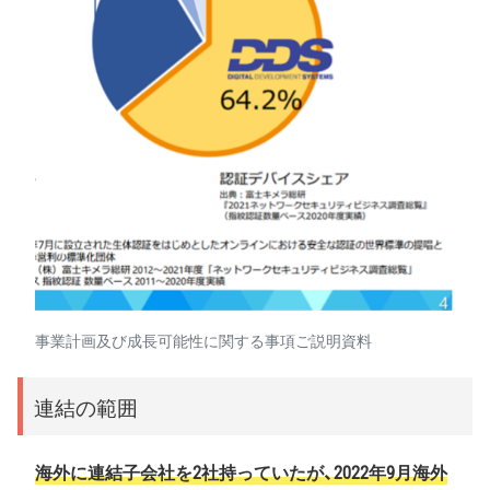
事業計画及び成長可能性に関する事項ご説明資料
連結の範囲
海外に連結子会社を2社持っていたが、2022年9月海外