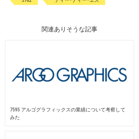
関連ありそうな記事
7595 アルゴグラフィックスの業績について考察して
みた