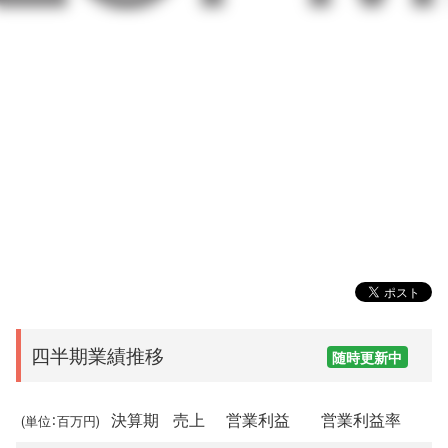
四半期業績推移
随時更新中
決算期
売上
営業利益
営業利益率
(単位：百万円)