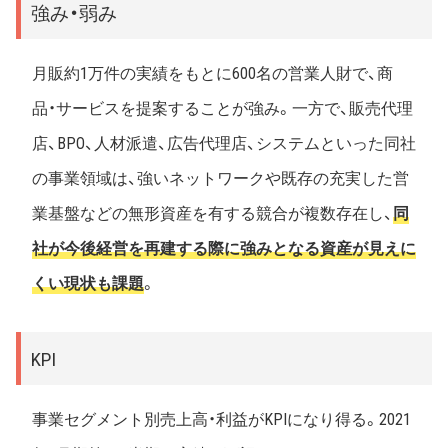
強み・弱み
月販約1万件の実績をもとに600名の営業人財で、商
品・サービスを提案することが強み。一方で、販売代理
店、BPO、人材派遣、広告代理店、システムといった同社
の事業領域は、強いネットワークや既存の充実した営
業基盤などの無形資産を有する競合が複数存在し、
同
社が今後経営を再建する際に強みとなる資産が見えに
くい現状も課題
。
KPI
事業セグメント別売上高・利益がKPIになり得る。2021