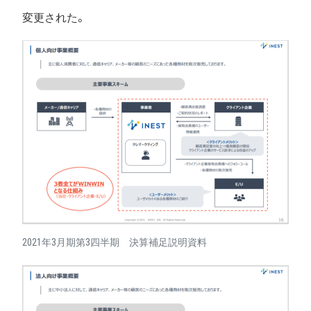
変更された。
2021年3月期第3四半期 決算補足説明資料