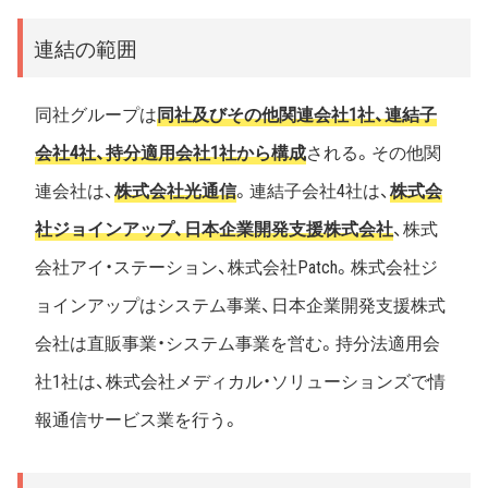
連結の範囲
同社グループは
同社及びその他関連会社1社、連結子
会社4社、持分適用会社1社から構成
される。その他関
連会社は、
株式会社光通信
。連結子会社4社は、
株式会
社ジョインアップ、日本企業開発支援株式会社
、株式
会社アイ・ステーション、株式会社Patch。株式会社ジ
ョインアップはシステム事業、日本企業開発支援株式
会社は直販事業・システム事業を営む。持分法適用会
社1社は、株式会社メディカル・ソリューションズで情
報通信サービス業を行う。