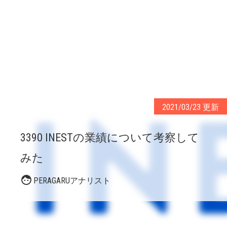
2021/03/23 更新
3390 INESTの業績について考察して
みた
PERAGARUアナリスト