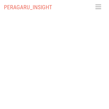
PERAGARU_INSIGHT