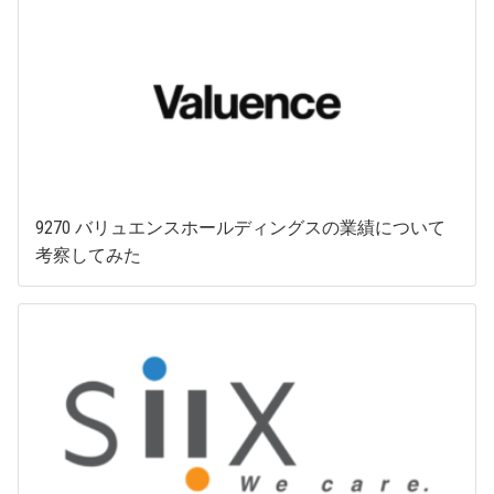
9270 バリュエンスホールディングスの業績について
考察してみた