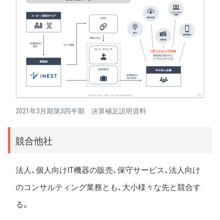
2021年3月期第3四半期 決算補足説明資料
競合他社
法人、個人向けIT機器の販売、保守サービス、法人向け
のコンサルティング業務とも、大小様々な先と競合す
る。