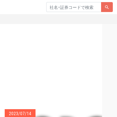
2023/07/14