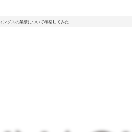
ルディングスの業績について考察してみた