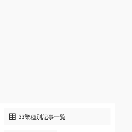
33業種別記事一覧