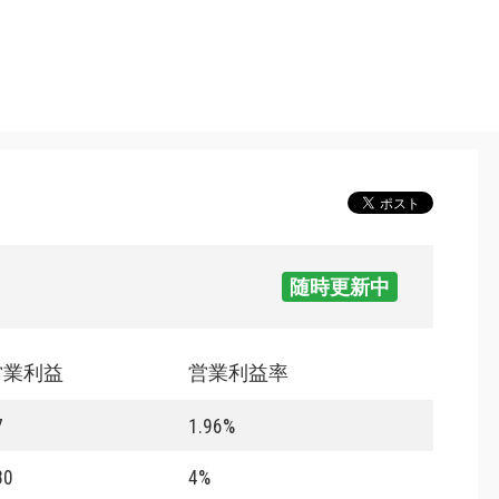
随時更新中
営業利益
営業利益率
7
1.96%
80
4%