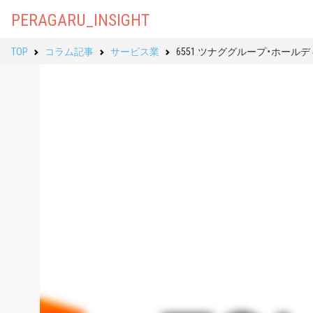
PERAGARU_INSIGHT
TOP
コラム記事
サービス業
6551 ツナググループ・ホー