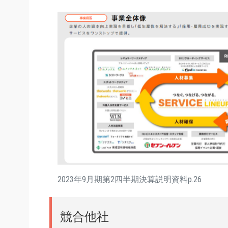
2023年9月期第2四半期決算説明資料p.26
競合他社