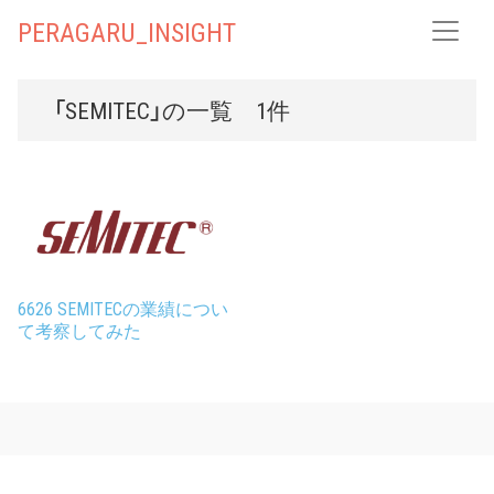
PERAGARU_INSIGHT
「SEMITEC」の一覧 1件
6626 SEMITECの業績につい
て考察してみた