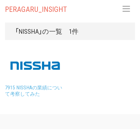
PERAGARU_INSIGHT
「NISSHA」の一覧 1件
7915 NISSHAの業績につい
て考察してみた