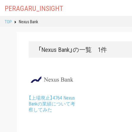
PERAGARU_INSIGHT
TOP
Nexus Bank
「Nexus Bank」の一覧 1件
【上場廃止】4764 Nexus
Bankの業績について考
察してみた