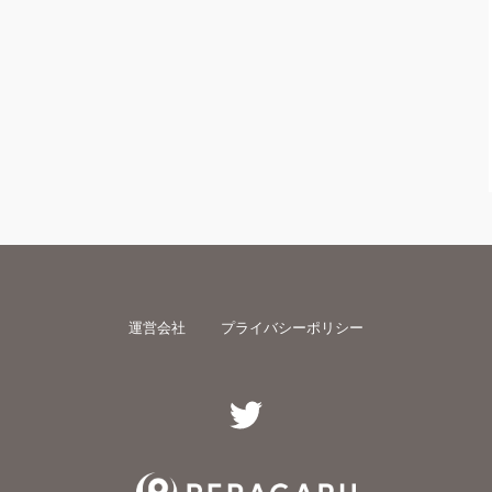
運営会社
プライバシーポリシー