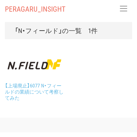
PERAGARU_INSIGHT
「N・フィールド」の一覧 1件
【上場廃止】6077 N・フィー
ルドの業績について考察し
てみた