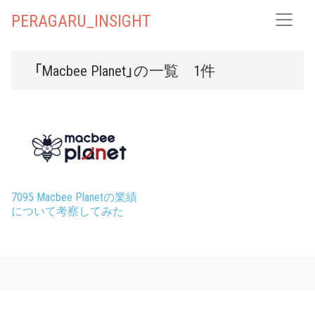
PERAGARU_INSIGHT
「Macbee Planet」の一覧 1件
7095 Macbee Planetの業績
について考察してみた