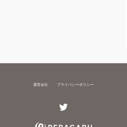
運営会社
プライバシーポリシー