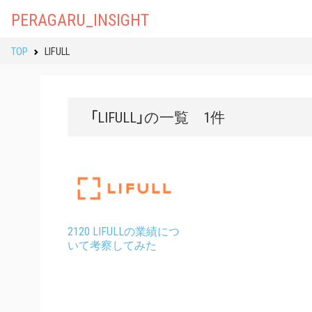
PERAGARU_INSIGHT
TOP
LIFULL
「LIFULL」の一覧 1件
2120 LIFULLの業績につ
いて考察してみた