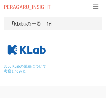
PERAGARU_INSIGHT
「KLab」の一覧 1件
3656 KLabの業績について
考察してみた