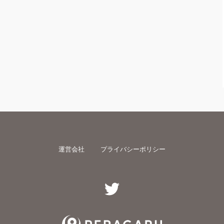
運営会社
プライバシーポリシー