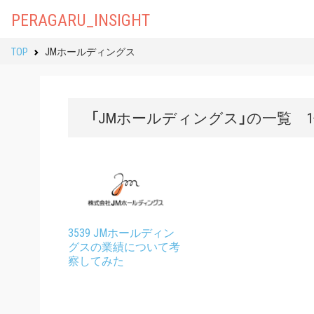
PERAGARU_INSIGHT
TOP
JMホールディングス
「JMホールディングス」の一覧 
3539 JMホールディン
グスの業績について考
察してみた