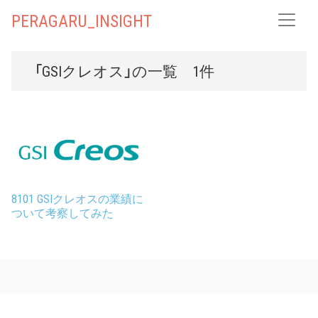
PERAGARU_INSIGHT
「GSIクレオス」の一覧 1件
8101 GSIクレオスの業績に
ついて考察してみた