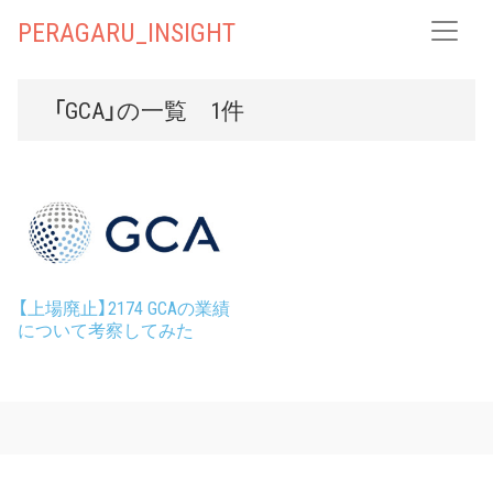
PERAGARU_INSIGHT
「GCA」の一覧 1件
【上場廃止】2174 GCAの業績
について考察してみた