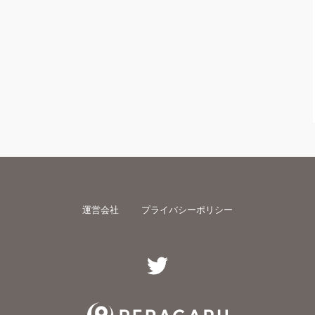
運営会社
プライバシーポリシー