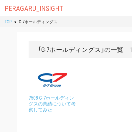
PERAGARU_INSIGHT
TOP
G-7ホールディングス
「G-7ホールディングス」の一覧 
7508 G-7ホールディン
グスの業績について考
察してみた