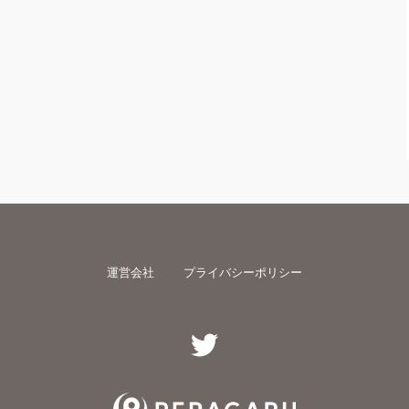
運営会社
プライバシーポリシー