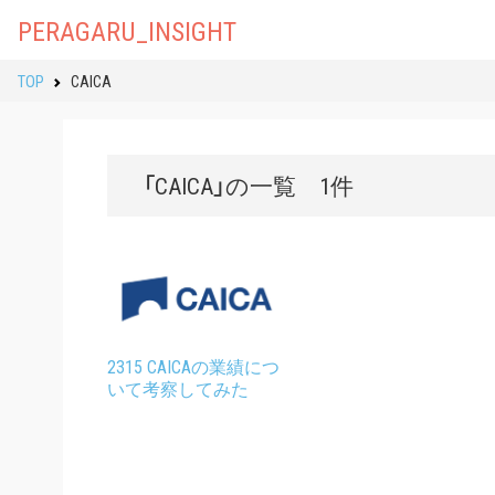
PERAGARU_INSIGHT
TOP
CAICA
「CAICA」の一覧 1件
2315 CAICAの業績につ
いて考察してみた