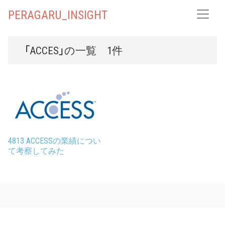
PERAGARU_INSIGHT
「ACCES」の一覧 1件
4813 ACCESSの業績につい
て考察してみた