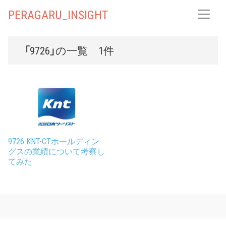
PERAGARU_INSIGHT
「9726」の一覧 1件
9726 KNT-CTホールディン
グスの業績について考察し
てみた