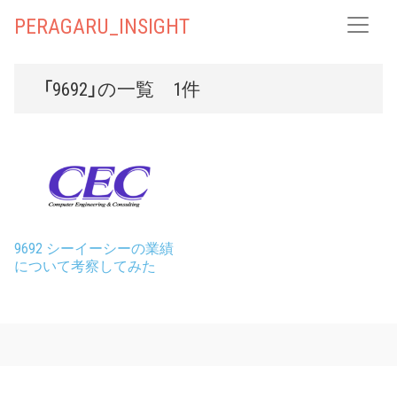
PERAGARU_INSIGHT
「9692」の一覧 1件
9692 シーイーシーの業績
について考察してみた