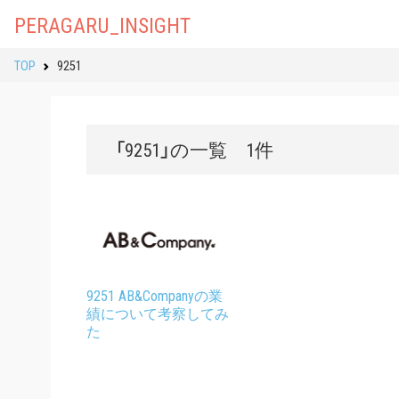
PERAGARU_INSIGHT
TOP
9251
「9251」の一覧 1件
9251 AB&Companyの業
績について考察してみ
た