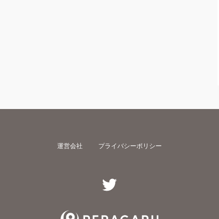
運営会社
プライバシーポリシー