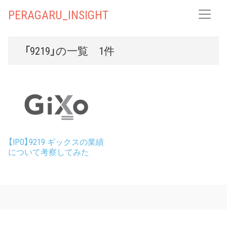
PERAGARU_INSIGHT
「9219」の一覧 1件
【IPO】9219 ギックスの業績
について考察してみた