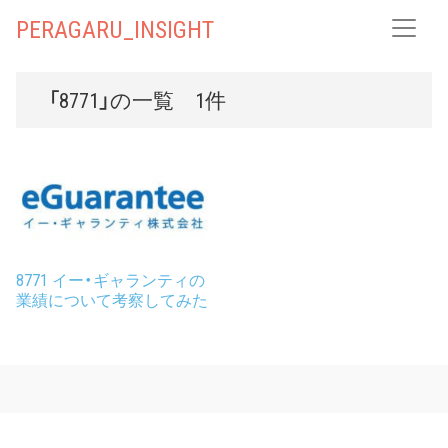
PERAGARU_INSIGHT
「8771」の一覧 1件
8771 イー・ギャランティの
業績について考察してみた