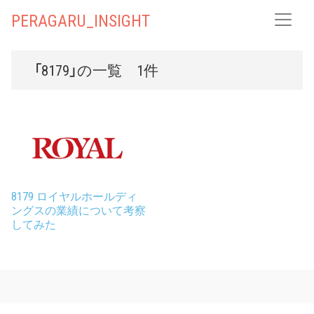
PERAGARU_INSIGHT
「8179」の一覧 1件
8179 ロイヤルホールディ
ングスの業績について考察
してみた