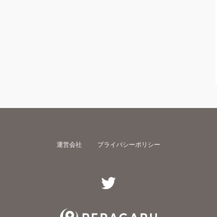
運営会社
プライバシーポリシー