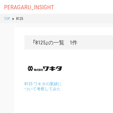
PERAGARU_INSIGHT
TOP
8125
「8125」の一覧 1件
8125 ワキタの業績に
ついて考察してみた