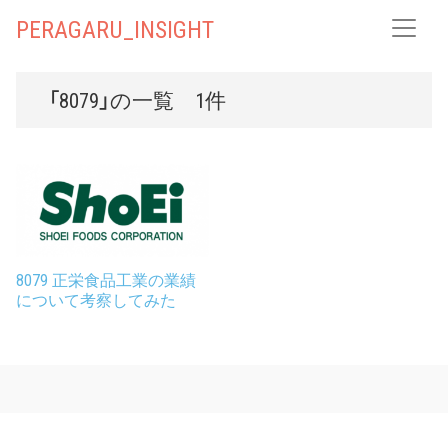
PERAGARU_INSIGHT
「8079」の一覧 1件
8079 正栄食品工業の業績
について考察してみた