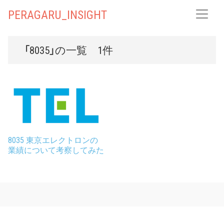
PERAGARU_INSIGHT
「8035」の一覧 1件
8035 東京エレクトロンの
業績について考察してみた