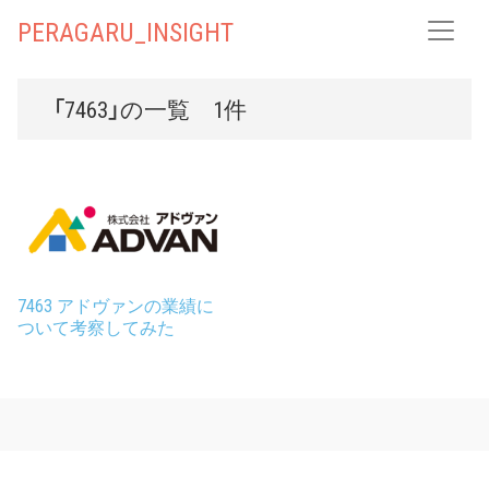
PERAGARU_INSIGHT
「7463」の一覧 1件
7463 アドヴァンの業績に
ついて考察してみた