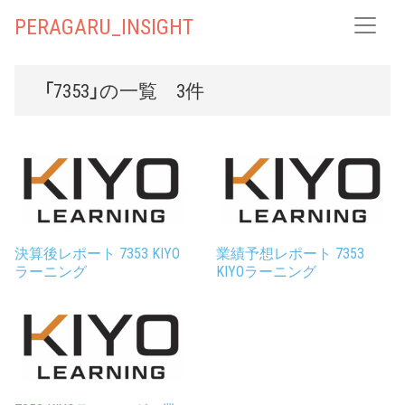
PERAGARU_INSIGHT
「7353」の一覧 3件
決算後レポート 7353 KIYO
業績予想レポート 7353
ラーニング
KIYOラーニング