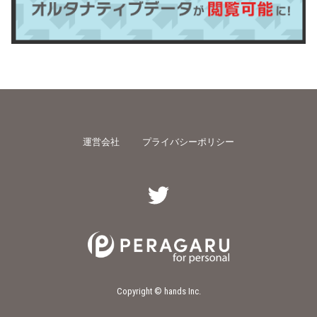
運営会社
プライバシーポリシー
Copyright © hands Inc.