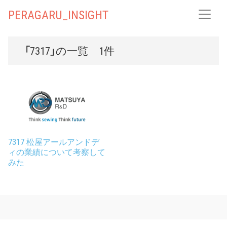
PERAGARU_INSIGHT
「7317」の一覧 1件
7317 松屋アールアンドデ
ィの業績について考察して
みた