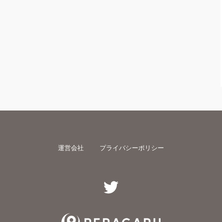
運営会社
プライバシーポリシー