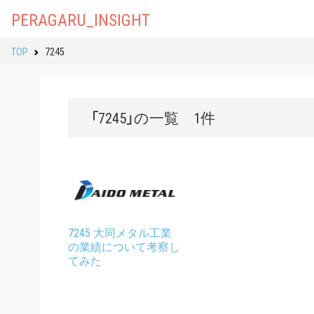
PERAGARU_INSIGHT
TOP
7245
「7245」の一覧 1件
7245 大同メタル工業
の業績について考察し
てみた