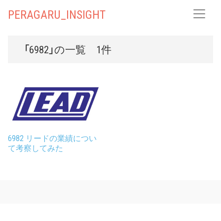
PERAGARU_INSIGHT
「6982」の一覧 1件
6982 リードの業績につい
て考察してみた