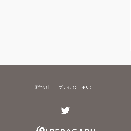
運営会社
プライバシーポリシー