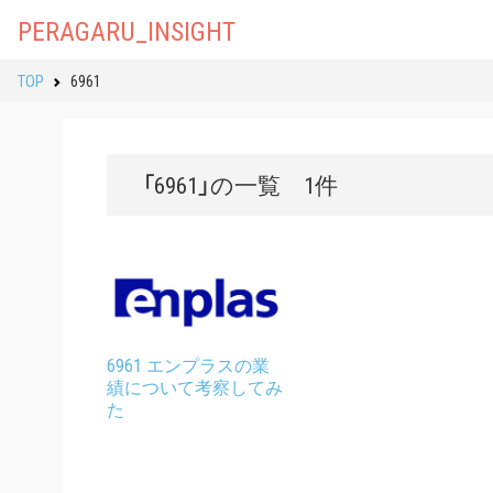
PERAGARU_INSIGHT
TOP
6961
「6961」の一覧 1件
6961 エンプラスの業
績について考察してみ
た