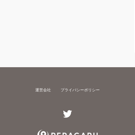
運営会社
プライバシーポリシー