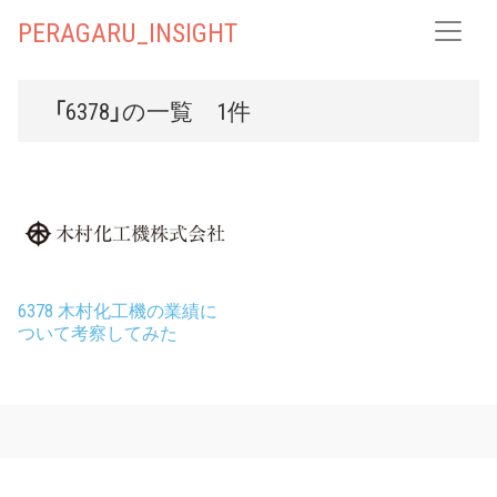
PERAGARU_INSIGHT
「6378」の一覧 1件
6378 木村化工機の業績に
ついて考察してみた