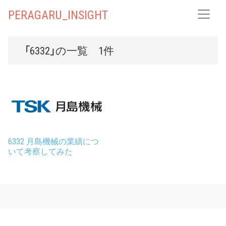
PERAGARU_INSIGHT
「6332」の一覧 1件
6332 月島機械の業績につ
いて考察してみた