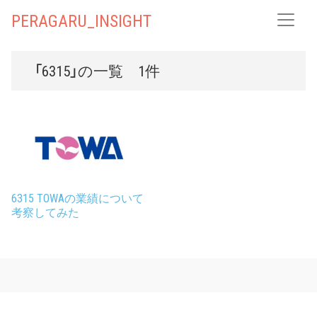
PERAGARU_INSIGHT
「6315」の一覧 1件
6315 TOWAの業績について
考察してみた