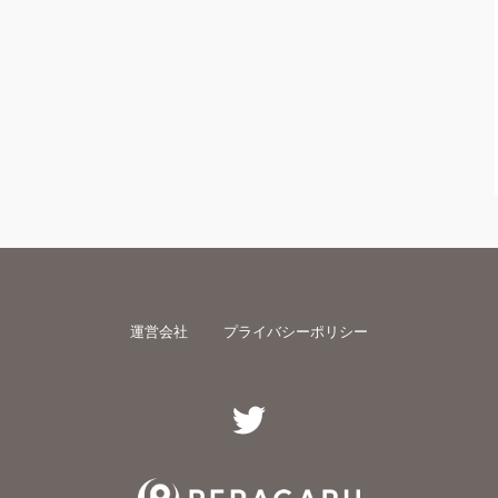
運営会社
プライバシーポリシー