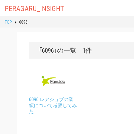
PERAGARU_INSIGHT
TOP
6096
「6096」の一覧 1件
6096 レアジョブの業
績について考察してみ
た