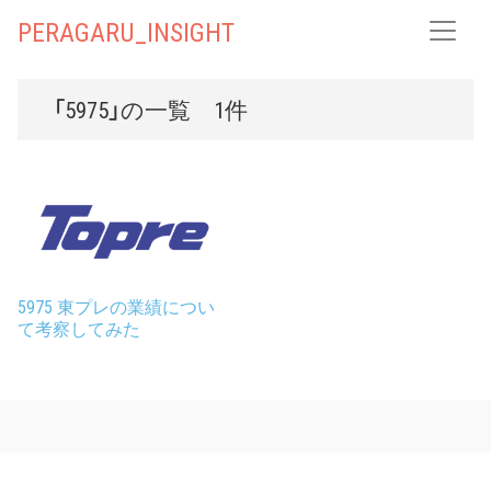
PERAGARU_INSIGHT
「5975」の一覧 1件
5975 東プレの業績につい
て考察してみた