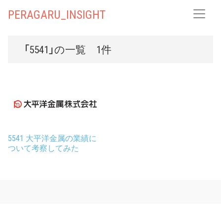
PERAGARU_INSIGHT
「5541」の一覧 1件
5541 大平洋金属の業績に
ついて考察してみた