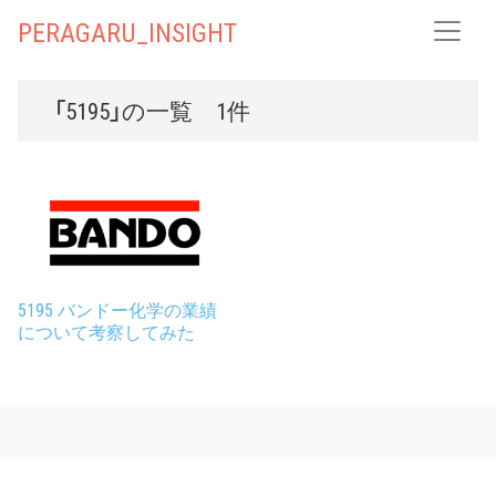
PERAGARU_INSIGHT
「5195」の一覧 1件
5195 バンドー化学の業績
について考察してみた