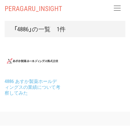
PERAGARU_INSIGHT
「4886」の一覧 1件
4886 あすか製薬ホールデ
ィングスの業績について考
察してみた