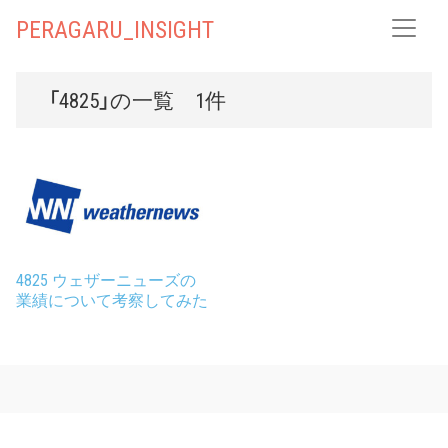
PERAGARU_INSIGHT
「4825」の一覧 1件
4825 ウェザーニューズの
業績について考察してみた