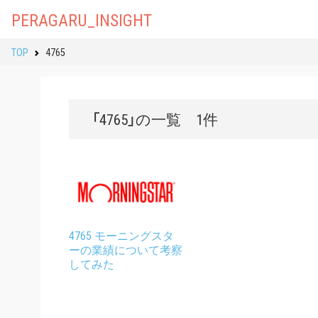
PERAGARU_INSIGHT
TOP
4765
「4765」の一覧 1件
4765 モーニングスタ
ーの業績について考察
してみた