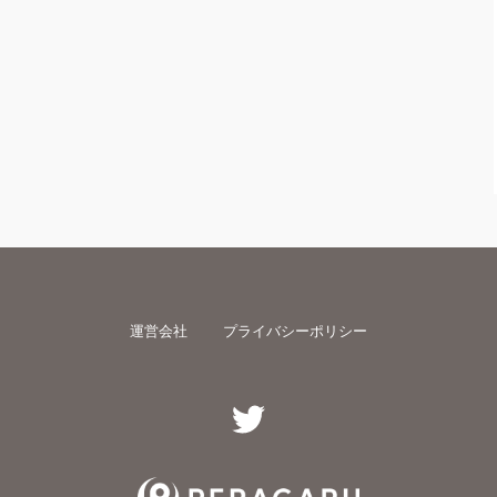
運営会社
プライバシーポリシー